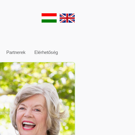
Partnerek
Elérhetőség